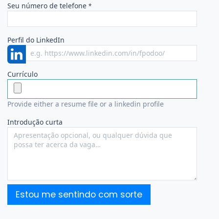
Seu número de telefone
*
Perfil do LinkedIn
Currículo
Provide either a resume file or a linkedin profile
Introdução curta
Estou me sentindo com sorte