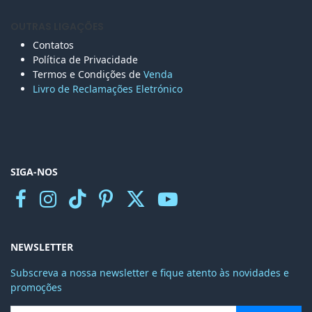
OUTRAS LIGAÇÕES
Contatos
Política de Privacidade
Termos e Condições de
Venda
Livro de Reclamações Eletr
ónico
SIGA-NOS
NEWSLETTER
Subscreva a nossa newsletter e fique atento às novidades e
promoções