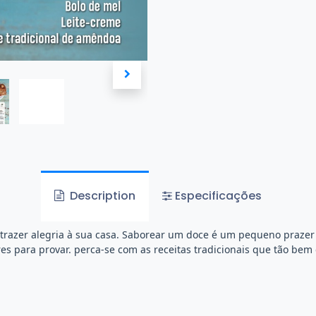
Description
Especificações
 trazer alegria à sua casa. Saborear um doce é um pequeno prazer q
es para provar. perca-se com as receitas tradicionais que tão bem