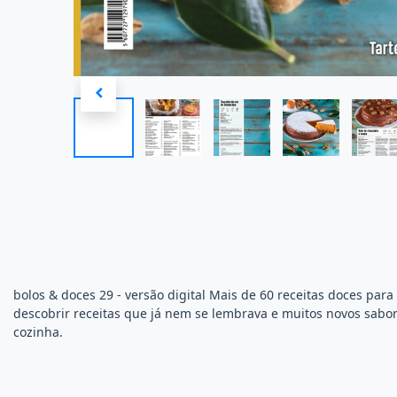
bolos & doces 29 - versão digital Mais de 60 receitas doces para
descobrir receitas que já nem se lembrava e muitos novos sabor
cozinha.