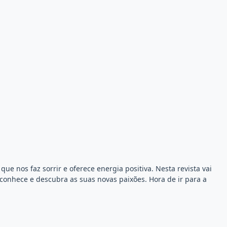
ue nos faz sorrir e oferece energia positiva. Nesta revista vai
 conhece e descubra as suas novas paixões. Hora de ir para a