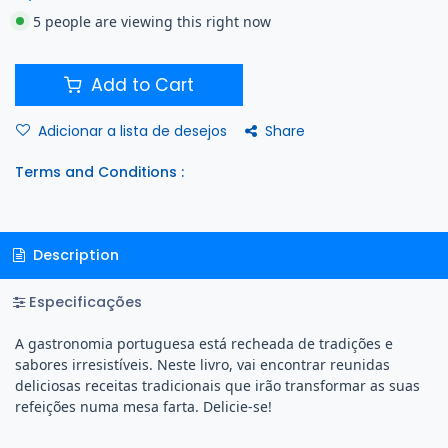
5 people are viewing this right now
Add to Cart
Share
Adicionar a lista de desejos
Terms and Conditions :
Description
Especificações
A gastronomia portuguesa está recheada de tradições e
sabores irresistíveis. Neste livro, vai encontrar reunidas
deliciosas receitas tradicionais que irão transformar as suas
refeições numa mesa farta. Delicie-se!