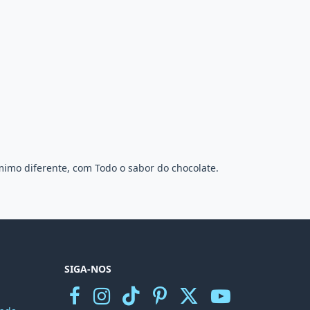
 mimo diferente, com Todo o sabor do chocolate.
SIGA-NOS