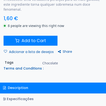
este ingrediente torna qualquer sobremesa num doce
fenomenal.
1,60
€
8 people are viewing this right now
Add to Cart
Share
Adicionar a lista de desejos
Tags
Chocolate
Terms and Conditions :
Description
Especificações