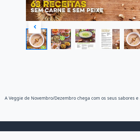
A Veggie de Novembro/Dezembro chega com os seus sabores e ar