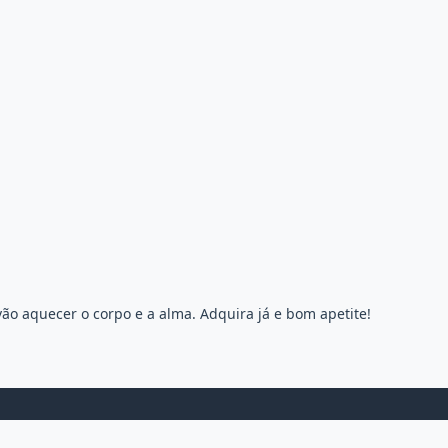
o aquecer o corpo e a alma. Adquira já e bom apetite!