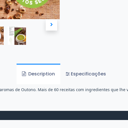
Description
Especificações
omas de Outono. Mais de 60 receitas com ingredientes que lhe vã