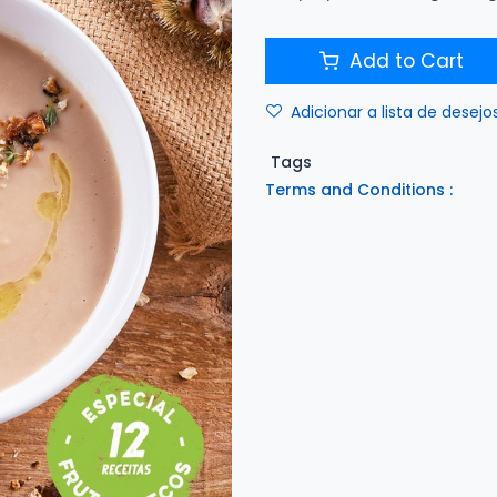
Add to Cart
Adicionar a lista de desejo
Tags
Terms and Conditions :