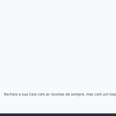
Recheie a sua Ceia com as receitas de sempre, mas com um toqu