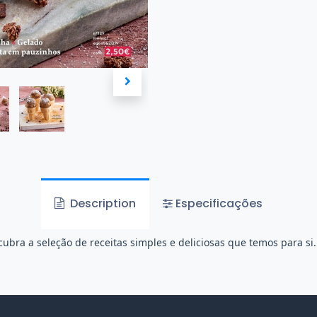
Description
Especificações
cubra a seleção de receitas simples e deliciosas que temos para si