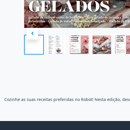
Cozinhe as suas receitas preferidas no Robot! Nesta edição, des