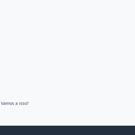
. Vamos a isso?