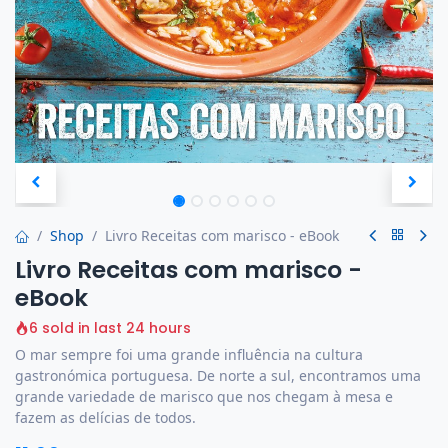
Shop
Livro Receitas com marisco - eBook
Livro Receitas com marisco -
eBook
6 sold in last 24 hours
O mar sempre foi uma grande influência na cultura
gastronómica portuguesa. De norte a sul, encontramos uma
grande variedade de marisco que nos chegam à mesa e
fazem as delícias de todos.