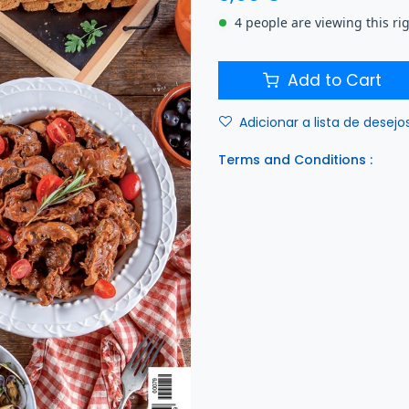
4 people are viewing this ri
Add to Cart
Adicionar a lista de desejo
Terms and Conditions :