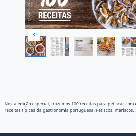
Nesta edição especial, trazemos 100 receitas para petiscar com 
receitas típicas da gastronomia portuguesa. Petiscos, mariscos