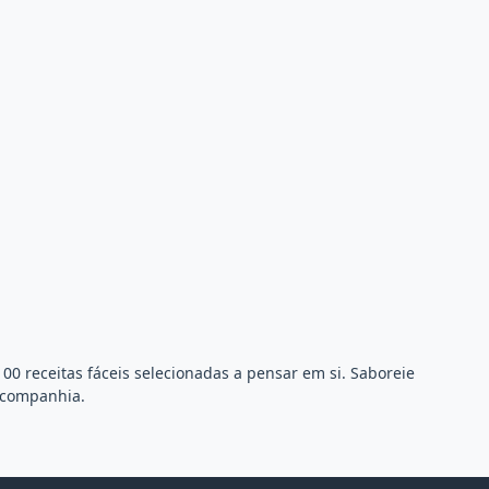
00 receitas fáceis selecionadas a pensar em si. Saboreie
r companhia.