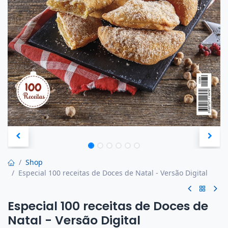
Shop
Especial 100 receitas de Doces de Natal - Versão Digital
Especial 100 receitas de Doces de
Natal - Versão Digital