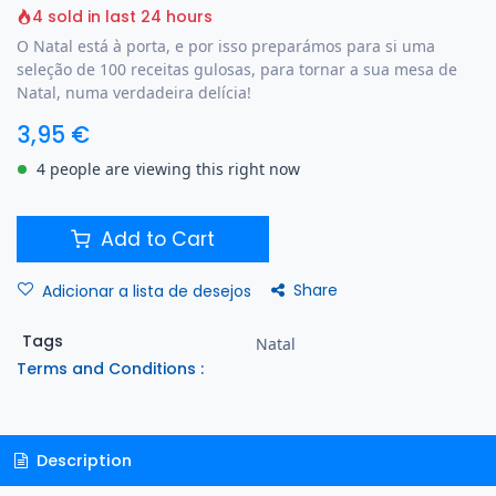
4 sold in last 24 hours
O Natal está à porta, e por isso preparámos para si uma
seleção de 100 receitas gulosas, para tornar a sua mesa de
Natal, numa verdadeira delícia!
3,95
€
4 people are viewing this right now
Add to Cart
Share
Adicionar a lista de desejos
Tags
Natal
Terms and Conditions :
Description