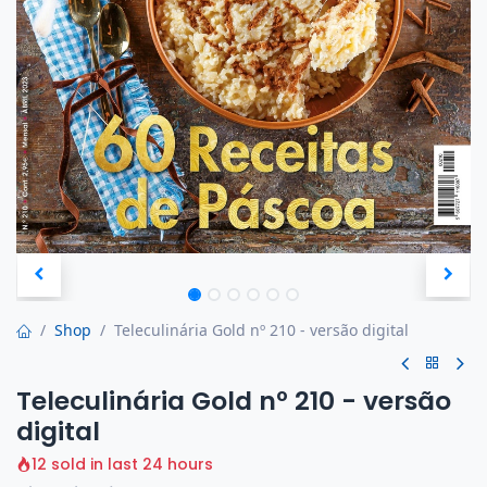
Shop
Teleculinária Gold nº 210 - versão digital
Teleculinária Gold nº 210 - versão
digital
12 sold in last 24 hours