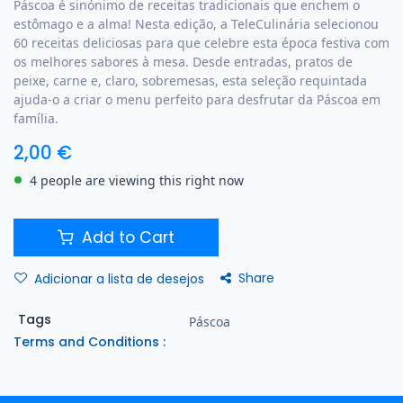
Páscoa é sinónimo de receitas tradicionais que enchem o
estômago e a alma! Nesta edição, a TeleCulinária selecionou
60 receitas deliciosas para que celebre esta época festiva com
os melhores sabores à mesa. Desde entradas, pratos de
peixe, carne e, claro, sobremesas, esta seleção requintada
ajuda-o a criar o menu perfeito para desfrutar da Páscoa em
família.
2,00
€
4 people are viewing this right now
Add to Cart
Share
Adicionar a lista de desejos
Tags
Páscoa
Terms and Conditions :