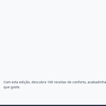
Com esta edição, descubra 100 receitas de conforto, acabadinh
que goste.