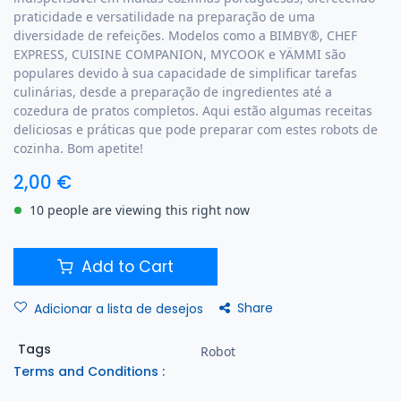
praticidade e versatilidade na preparação de uma
diversidade de refeições. Modelos como a BIMBY®, CHEF
EXPRESS, CUISINE COMPANION, MYCOOK e YÄMMI são
populares devido à sua capacidade de simplificar tarefas
culinárias, desde a preparação de ingredientes até a
cozedura de pratos completos. Aqui estão algumas receitas
deliciosas e práticas que pode preparar com estes robots de
cozinha. Bom apetite!
2,00
€
10 people are viewing this right now
Add to Cart
Share
Adicionar a lista de desejos
Tags
Robot
Terms and Conditions :