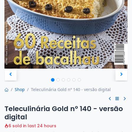
Shop
Teleculinária Gold nº 140 - versão digital
Teleculinária Gold nº 140 - versão
digital
6 sold in last 24 hours