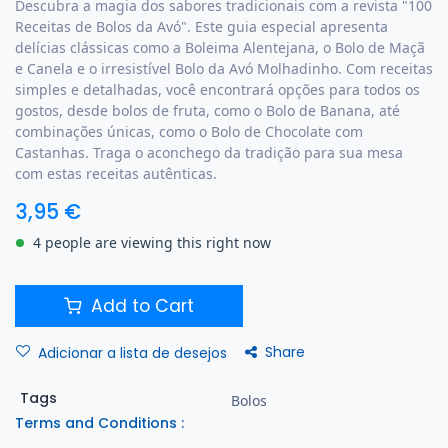
Descubra a magia dos sabores tradicionais com a revista "100
Receitas de Bolos da Avó". Este guia especial apresenta
delícias clássicas como a Boleima Alentejana, o Bolo de Maçã
e Canela e o irresistível Bolo da Avó Molhadinho. Com receitas
simples e detalhadas, você encontrará opções para todos os
gostos, desde bolos de fruta, como o Bolo de Banana, até
combinações únicas, como o Bolo de Chocolate com
Castanhas. Traga o aconchego da tradição para sua mesa
com estas receitas autênticas.
3,95
€
4 people are viewing this right now
Add to Cart
Share
Adicionar a lista de desejos
Tags
Bolos
Terms and Conditions :