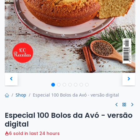
Shop
Especial 100 Bolos da Avó - versão digital
Especial 100 Bolos da Avó - versão
digital
6 sold in last 24 hours