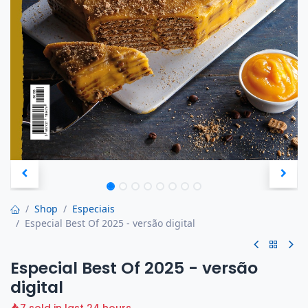
Shop
Especiais
Especial Best Of 2025 - versão digital
Especial Best Of 2025 - versão
digital