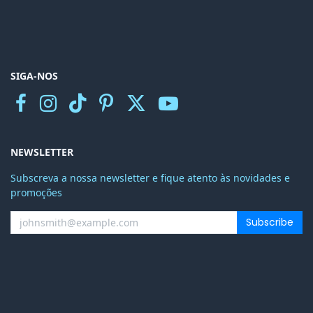
SIGA-NOS
NEWSLETTER
Subscreva a nossa newsletter e fique atento às novidades e
promoções
Subscribe