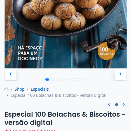
Shop
Especiais
Especial 100 Bolachas & Biscoitos - versão digital
Especial 100 Bolachas & Biscoitos -
versão digital