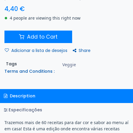
4,40
€
4 people are viewing this right now
Add to Cart
Share
Adicionar a lista de desejos
Tags
Veggie
Terms and Conditions :
Description
Especificações
Trazemos mais de 60 receitas para dar cor e sabor ao menu aí
em casa! Esta é uma edição onde encontra várias receitas