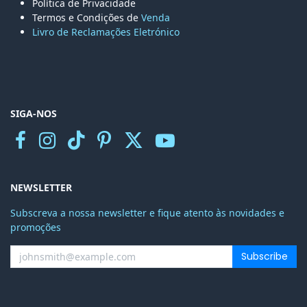
Política de Privacidade
Termos e Condições de
Venda
Livro de Reclamações Eletr
ónico
SIGA-NOS
NEWSLETTER
Subscreva a nossa newsletter e fique atento às novidades e
promoções
Subscribe