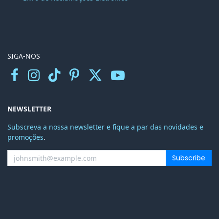
SIGA-NOS
NEWSLETTER
Subscreva a nossa newsletter e fique a par das novidades e
promoções
.
Subscribe