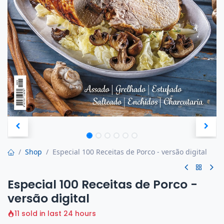
Shop
Especial 100 Receitas de Porco - versão digital
Especial 100 Receitas de Porco -
versão digital
11 sold in last 24 hours