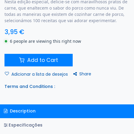
Nesta edição especial, delicie-se com maravilhosos pratos de
carne, que enaltecem o sabor do porco como nunca viu. De
todas as maneiras que existem de cozinhar carne de porco,
selecionámos 100 receitas que vai adorar experimentar.
3,95
€
6 people are viewing this right now
Add to Cart
Share
Adicionar a lista de desejos
Terms and Conditions :
Description
Especificações