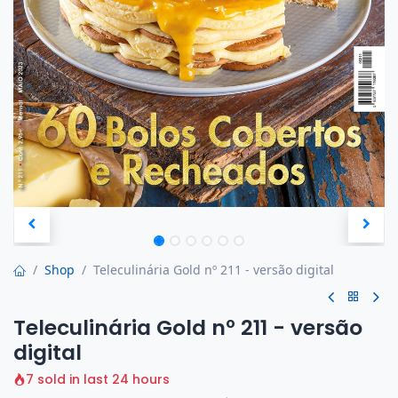
Shop
Teleculinária Gold nº 211 - versão digital
Teleculinária Gold nº 211 - versão
digital
7 sold in last 24 hours