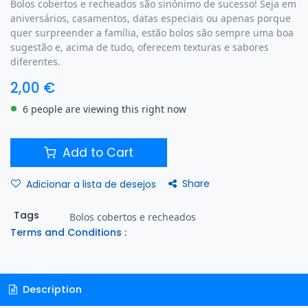
Bolos cobertos e recheados são sinónimo de sucesso! Seja em
aniversários, casamentos, datas especiais ou apenas porque
quer surpreender a família, estão bolos são sempre uma boa
sugestão e, acima de tudo, oferecem texturas e sabores
diferentes.
2,00
€
6 people are viewing this right now
Add to Cart
Share
Adicionar a lista de desejos
Tags
Bolos cobertos e recheados
Terms and Conditions :
Description