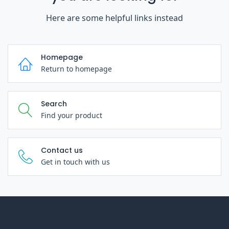
Here are some helpful links instead
Homepage
Return to homepage
Search
Find your product
Contact us
Get in touch with us