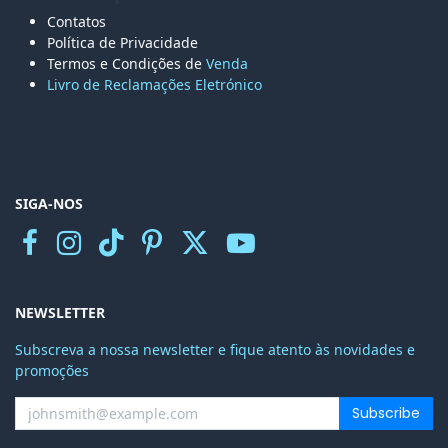
Contatos
Política de Privacidade
Termos e Condições de
Venda
Livro de Reclamações Eletr
ónico
SIGA-NOS
NEWSLETTER
Subscreva a nossa newsletter e fique atento às novidades e
promoções
Subscribe