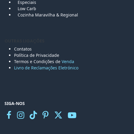
Especiais
Low Carb
Cozinha Maravilha & Regional
OUTRAS LIGAÇÕES
Contatos
Política de Privacidade
Termos e Condições de
Venda
Livro de Reclamações Eletr
ónico
SIGA-NOS