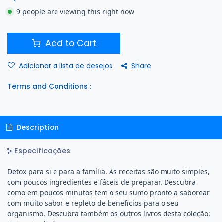
9 people are viewing this right now
Add to Cart
Share
Adicionar a lista de desejos
Terms and Conditions :
Description
Especificações
Detox para si e para a família. As receitas são muito simples,
com poucos ingredientes e fáceis de preparar. Descubra
como em poucos minutos tem o seu sumo pronto a saborear
com muito sabor e repleto de benefícios para o seu
organismo. Descubra também os outros livros desta coleção: