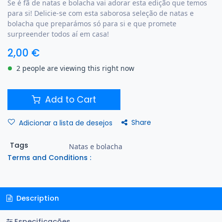
Se é fã de natas e bolacha vai adorar esta edição que temos
para si! Delicie-se com esta saborosa seleção de natas e
bolacha que preparámos só para si e que promete
surpreender todos aí em casa!
2,00
€
2 people are viewing this right now
Add to Cart
Share
Adicionar a lista de desejos
Tags
Natas e bolacha
Terms and Conditions :
Description
Especificações