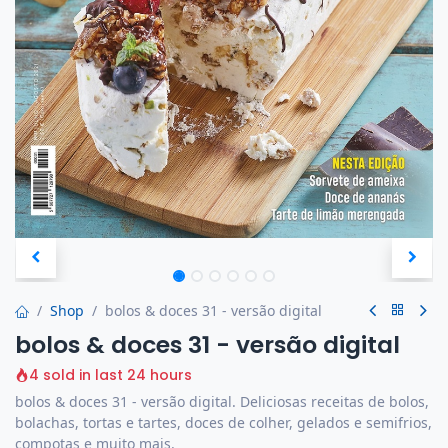
Shop
bolos & doces 31 - versão digital
bolos & doces 31 - versão digital
4 sold in last 24 hours
bolos & doces 31 - versão digital. Deliciosas receitas de bolos,
bolachas, tortas e tartes, doces de colher, gelados e semifrios,
compotas e muito mais.