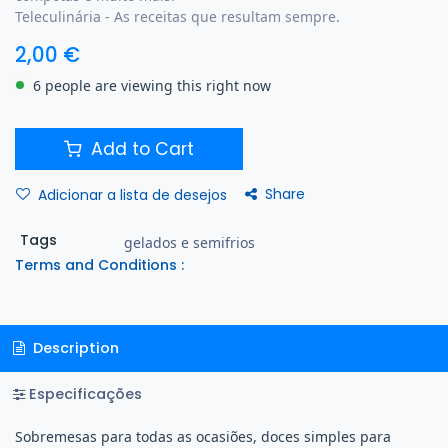
Teleculinária - As receitas que resultam sempre.
2,00
€
6 people are viewing this right now
Add to Cart
Share
Adicionar a lista de desejos
Tags
gelados e semifrios
Terms and Conditions :
Description
Especificações
Sobremesas para todas as ocasiões, doces simples para