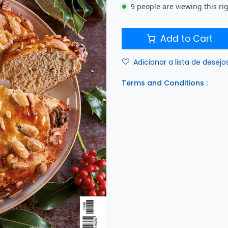
9 people are viewing this ri
Add to Cart
Adicionar a lista de desejo
Terms and Conditions :