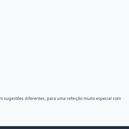
ém sugestões diferentes, para uma refeição muito especial com