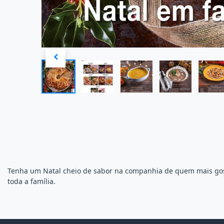
Tenha um Natal cheio de sabor na companhia de quem mais gosta
toda a família.