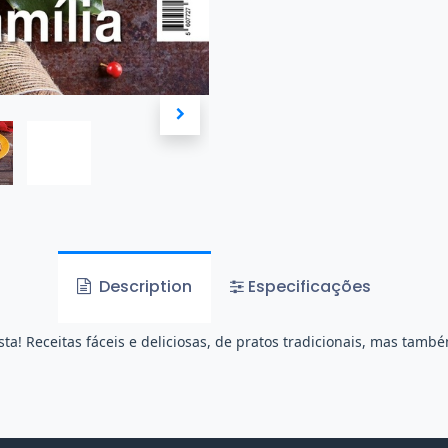
Description
Especificações
! Receitas fáceis e deliciosas, de pratos tradicionais, mas tamb