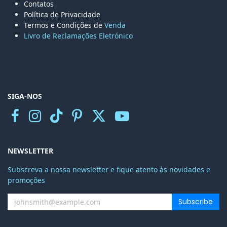
Contatos
Política de Privacidade
Termos e Condições de
Venda
Livro de Reclamações Eletr
ónico
SIGA-NOS
NEWSLETTER
Subscreva a nossa newsletter e fique atento às novidades e
promoções
Subscribe