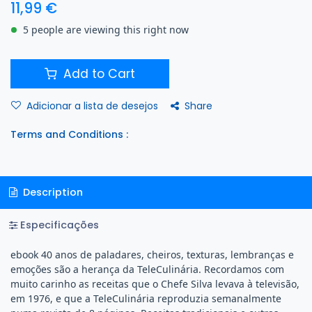
11,99
€
5 people are viewing this right now
Add to Cart
Share
Adicionar a lista de desejos
Terms and Conditions :
Description
Especificações
ebook 40 anos de paladares, cheiros, texturas, lembranças e
emoções são a herança da TeleCulinária. Recordamos com
muito carinho as receitas que o Chefe Silva levava à televisão,
em 1976, e que a TeleCulinária reproduzia semanalmente