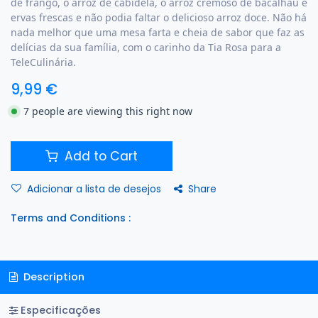
de frango, o arroz de cabidela, o arroz cremoso de bacalhau e
ervas frescas e não podia faltar o delicioso arroz doce. Não há
nada melhor que uma mesa farta e cheia de sabor que faz as
delícias da sua família, com o carinho da Tia Rosa para a
TeleCulinária.
9,99
€
7 people are viewing this right now
Add to Cart
Share
Adicionar a lista de desejos
Terms and Conditions :
Description
Especificações