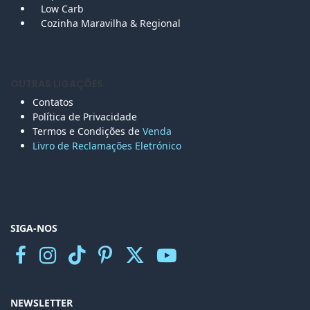
Low Carb
Cozinha Maravilha & Regional
OUTRAS LIGAÇÕES
Contatos
Política de Privacidade
Termos e Condições de
Venda
Livro de Reclamações Eletr
ónico
SIGA-NOS
NEWSLETTER