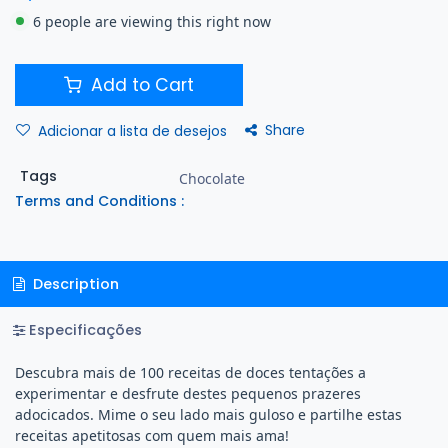
6 people are viewing this right now
Add to Cart
Share
Adicionar a lista de desejos
Tags
Chocolate
Terms and Conditions :
Description
Especificações
Descubra mais de 100 receitas de doces tentações a
experimentar e desfrute destes pequenos prazeres
adocicados. Mime o seu lado mais guloso e partilhe estas
receitas apetitosas com quem mais ama!