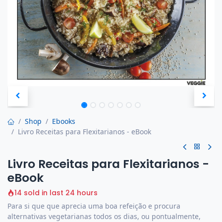
Shop
Ebooks
Livro Receitas para Flexitarianos - eBook
Livro Receitas para Flexitarianos -
eBook
14 sold in last 24 hours
Para si que que aprecia uma boa refeição e procura
alternativas vegetarianas todos os dias, ou pontualmente,