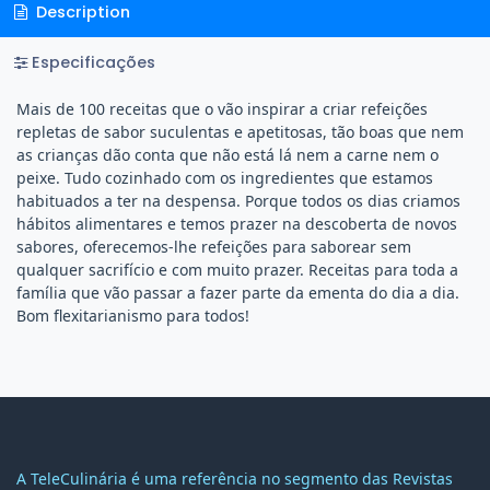
Description
Especificações
Mais de 100 receitas que o vão inspirar a criar refeições
repletas de sabor suculentas e apetitosas, tão boas que nem
as crianças dão conta que não está lá nem a carne nem o
peixe. Tudo cozinhado com os ingredientes que estamos
habituados a ter na despensa. Porque todos os dias criamos
hábitos alimentares e temos prazer na descoberta de novos
sabores, oferecemos-lhe refeições para saborear sem
qualquer sacrifício e com muito prazer. Receitas para toda a
família que vão passar a fazer parte da ementa do dia a dia.
Bom flexitarianismo para todos!
A TeleCulinária é uma referência no segmento das Revistas