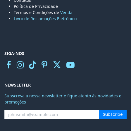
Contatos
Política de Privacidade
Termos e Condições de
Venda
Livro de Reclamações Eletr
ónico
SIGA-NOS
NEWSLETTER
Subscreva a nossa newsletter e fique atento às novidades e
promoções
Subscribe