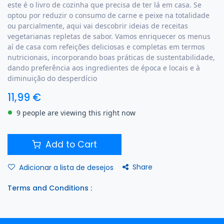
este é o livro de cozinha que precisa de ter lá em casa. Se
optou por reduzir o consumo de carne e peixe na totalidade
ou parcialmente, aqui vai descobrir ideias de receitas
vegetarianas repletas de sabor. Vamos enriquecer os menus
aí de casa com refeições deliciosas e completas em termos
nutricionais, incorporando boas práticas de sustentabilidade,
dando preferência aos ingredientes de época e locais e à
diminuição do desperdício
11,99
€
9 people are viewing this right now
Add to Cart
Share
Adicionar a lista de desejos
Terms and Conditions :