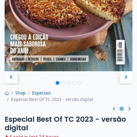
Shop
Especiais
Especial Best Of TC 2023 - versão digital
Especial Best Of TC 2023 - versão
digital