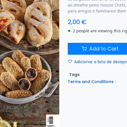
ao detalhe pelos nossos Chefs,
para amigos e familiares! Bom 
2,00
€
2 people are viewing this ri
Add to Cart
Adicionar a lista de desejo
Tags
Terms and Conditions :