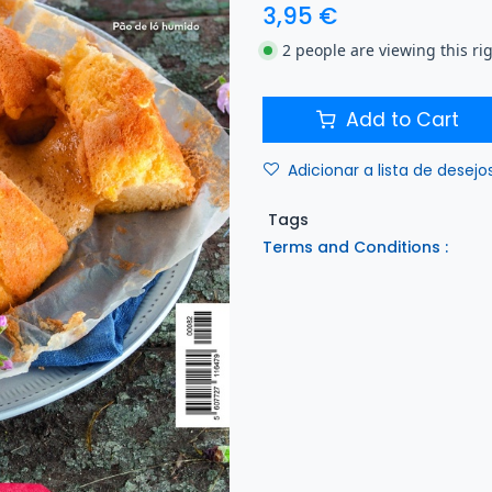
3,95
€
2 people are viewing this ri
Add to Cart
Adicionar a lista de desejo
Tags
Terms and Conditions :