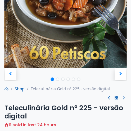
Shop
Teleculinária Gold nº 225 - versão digital
Teleculinária Gold nº 225 - versão
digital
11 sold in last 24 hours