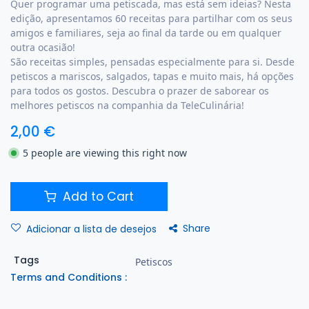
Quer programar uma petiscada, mas está sem ideias? Nesta
edição, apresentamos 60 receitas para partilhar com os seus
amigos e familiares, seja ao final da tarde ou em qualquer
outra ocasião!
São receitas simples, pensadas especialmente para si. Desde
petiscos a mariscos, salgados, tapas e muito mais, há opções
para todos os gostos. Descubra o prazer de saborear os
melhores petiscos na companhia da TeleCulinária!
2,00
€
5 people are viewing this right now
Add to Cart
Share
Adicionar a lista de desejos
Tags
Petiscos
Terms and Conditions :