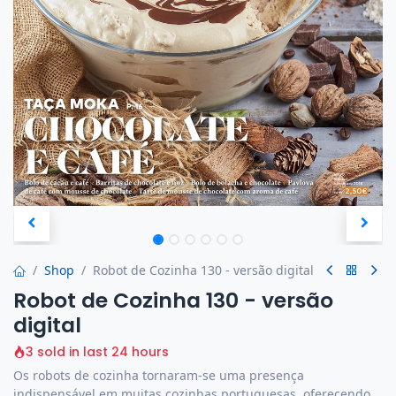
Shop
Robot de Cozinha 130 - versão digital
Robot de Cozinha 130 - versão
digital
3 sold in last 24 hours
Os robots de cozinha tornaram-se uma presença
indispensável em muitas cozinhas portuguesas, oferecendo