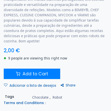
praticidade e versatilidade na preparação de uma
diversidade de refeições. Modelos como a BIMBY®, CHEF
EXPRESS, CUISINE COMPANION, MYCOOK e YÄMMI são
populares devido à sua capacidade de simplificar tarefas
culinárias, desde a preparação de ingredientes até a
cozedura de pratos completos. Aqui estão algumas receitas
deliciosas e práticas que pode preparar com estes robots de
cozinha. Bom apetite!
2,00
€
9 people are viewing this right now
Add to Cart
Share
Adicionar a lista de desejos
Tags
Chocolate
,
Robot
Terms and Conditions :