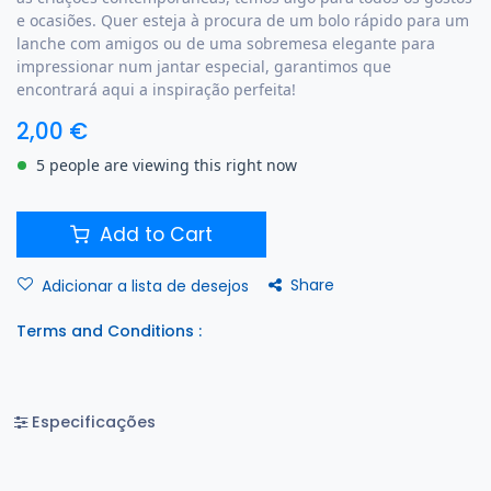
e ocasiões. Quer esteja à procura de um bolo rápido para um
lanche com amigos ou de uma sobremesa elegante para
impressionar num jantar especial, garantimos que
encontrará aqui a inspiração perfeita!
2,00
€
5 people are viewing this right now
Add to Cart
Share
Adicionar a lista de desejos
Terms and Conditions :
Especificações