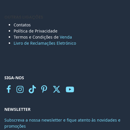
OUTRAS LIGAÇÕES
Contatos
Política de Privacidade
Termos e Condições de
Venda
Livro de Reclamações Eletr
ónico
SIGA-NOS
NEWSLETTER
Subscreva a nossa newsletter e fique atento às novidades e
promoções