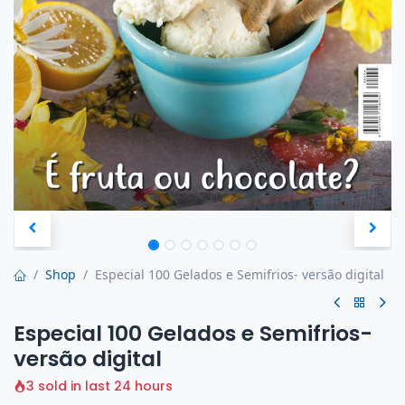
Shop
Especial 100 Gelados e Semifrios- versão digital
Especial 100 Gelados e Semifrios-
versão digital
3 sold in last 24 hours