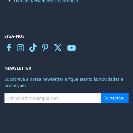
Livro de Reclamações Eletr
ónico
SIGA-NOS
NEWSLETTER
Subscreva a nossa newsletter e fique atento às novidades e
promoções
Subscribe