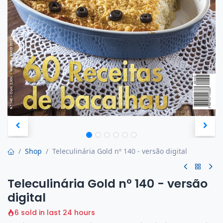
Shop
Teleculinária Gold nº 140 - versão digital
Teleculinária Gold nº 140 - versão
digital
6 sold in last 24 hours