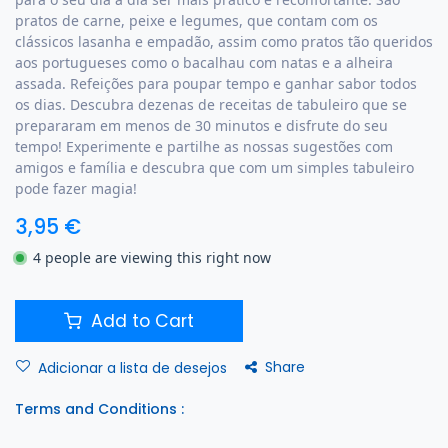
pratos de carne, peixe e legumes, que contam com os
clássicos lasanha e empadão, assim como pratos tão queridos
aos portugueses como o bacalhau com natas e a alheira
assada. Refeições para poupar tempo e ganhar sabor todos
os dias. Descubra dezenas de receitas de tabuleiro que se
prepararam em menos de 30 minutos e disfrute do seu
tempo! Experimente e partilhe as nossas sugestões com
amigos e família e descubra que com um simples tabuleiro
pode fazer magia!
3,95
€
4 people are viewing this right now
Add to Cart
Share
Adicionar a lista de desejos
Terms and Conditions :