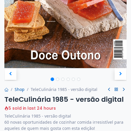
Shop
TeleCulinária 1985 - versão digital
TeleCulinária 1985 - versão digital
5 sold in last 24 hours
TeleCulinária 1985 - versão digital
60 novas oportunidades de cozinhar comida irresistível para
aqueles de quem mais gosta com esta edição!