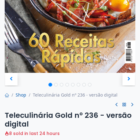
Shop
Teleculinária Gold nº 236 - versão digital
Teleculinária Gold nº 236 - versão
digital
8 sold in last 24 hours