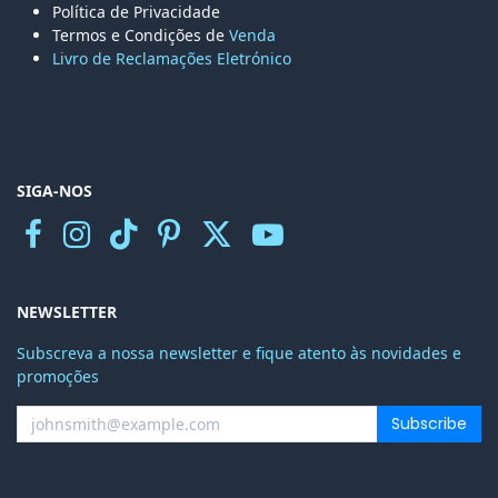
Política de Privacidade
Termos e Condições de
Venda
Livro de Reclamações Eletr
ónico
SIGA-NOS
NEWSLETTER
Subscreva a nossa newsletter e fique atento às novidades e
promoções
Subscribe