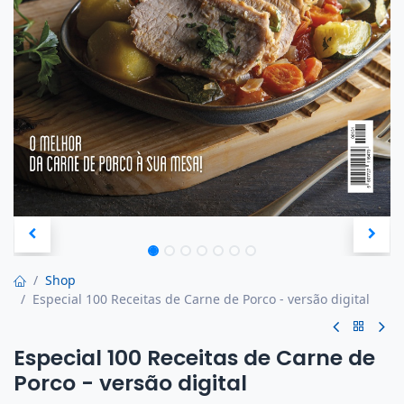
Shop
Especial 100 Receitas de Carne de Porco - versão digital
Especial 100 Receitas de Carne de
Porco - versão digital