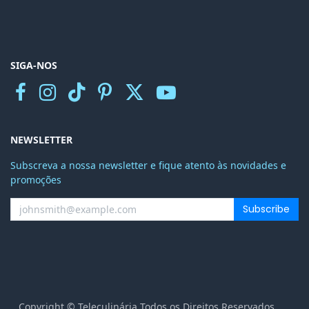
SIGA-NOS
NEWSLETTER
Subscreva a nossa newsletter e fique atento às novidades e
promoções
Subscribe
Copyright © Teleculinária Todos os Direitos Reservados