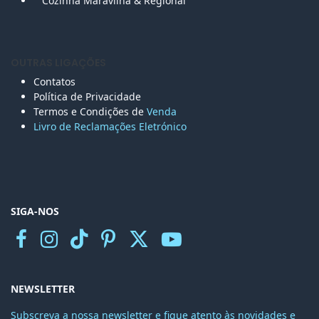
Cozinha Maravilha & Regional
OUTRAS LIGAÇÕES
Contatos
Política de Privacidade
Termos e Condições de
Venda
Livro de Reclamações Eletr
ónico
SIGA-NOS
NEWSLETTER
Subscreva a nossa newsletter e fique atento às novidades e