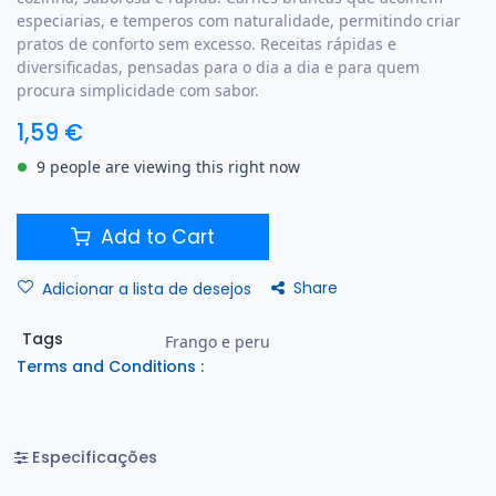
especiarias, e temperos com naturalidade, permitindo criar
pratos de conforto sem excesso. Receitas rápidas e
diversificadas, pensadas para o dia a dia e para quem
procura simplicidade com sabor.
1,59
€
9 people are viewing this right now
Add to Cart
Share
Adicionar a lista de desejos
Tags
Frango e peru
Terms and Conditions :
Especificações