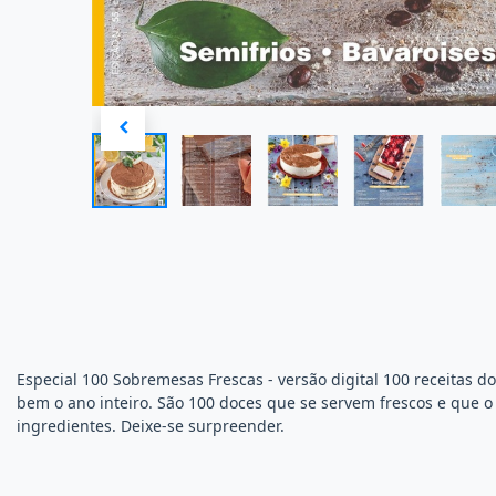
Especial 100 Sobremesas Frescas - versão digital 100 receitas
bem o ano inteiro. São 100 doces que se servem frescos e que 
ingredientes. Deixe-se surpreender.