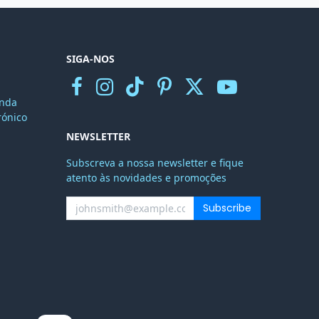
SIGA-NOS
nda
r
ónico
NEWSLETTER
Subscreva a nossa newsletter e fique
atento às novidades e promoções
Subscribe