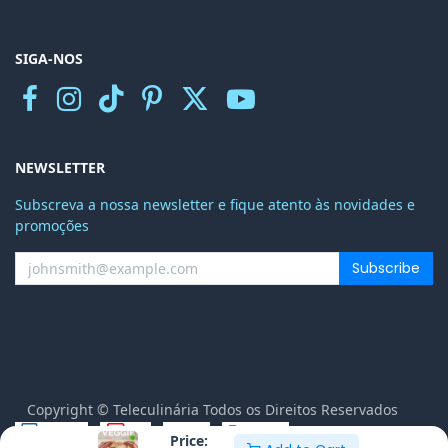
SIGA-NOS
NEWSLETTER
Subscreva a nossa newsletter e fique atento às novidades e
promoções
Subscribe
Copyright © Teleculinária Todos os Direitos Reservados
Price: