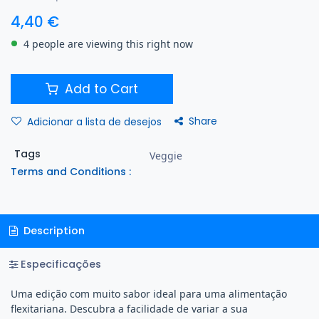
4,40
€
4 people are viewing this right now
Add to Cart
Share
Adicionar a lista de desejos
Tags
Veggie
Terms and Conditions :
Description
Especificações
Uma edição com muito sabor ideal para uma alimentação
flexitariana. Descubra a facilidade de variar a sua