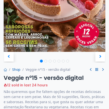
Shop
Veggie nº15 - versão digital
Veggie nº15 - versão digital
12 sold in last 24 hours
Não queremos que lhe faltem opções de receitas deliciosas
sem carne e sem peixe. Mais de 50 sugestões, fáceis, práticas
e saborosas. Receitas para si, que gosta ou quer adotar uma
alimentação flexitariana ou vegetariana. Receitas ricas em