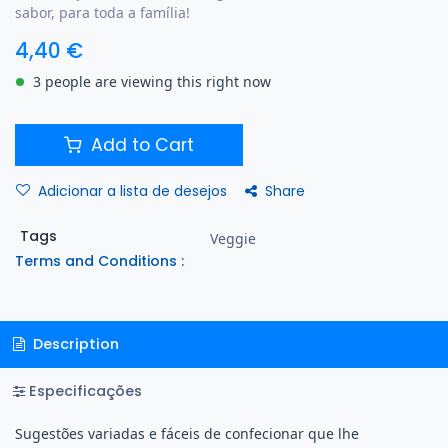
sabor, para toda a família!
4,40
€
3 people are viewing this right now
Add to Cart
Share
Adicionar a lista de desejos
Tags
Veggie
Terms and Conditions :
Description
Especificações
Sugestões variadas e fáceis de confecionar que lhe