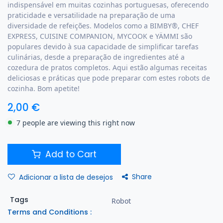
indispensável em muitas cozinhas portuguesas, oferecendo
praticidade e versatilidade na preparação de uma
diversidade de refeições. Modelos como a BIMBY®, CHEF
EXPRESS, CUISINE COMPANION, MYCOOK e YÄMMI são
populares devido à sua capacidade de simplificar tarefas
culinárias, desde a preparação de ingredientes até a
cozedura de pratos completos. Aqui estão algumas receitas
deliciosas e práticas que pode preparar com estes robots de
cozinha. Bom apetite!
2,00
€
7 people are viewing this right now
Add to Cart
Share
Adicionar a lista de desejos
Tags
Robot
Terms and Conditions :