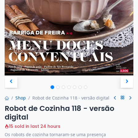
Shop
Robot de Cozinha 118 - versão digital
Robot de Cozinha 118 - versão
digital
15 sold in last 24 hours
Os robots de cozinha tornaram-se uma presença